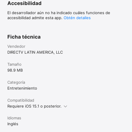
Accesibilidad
El desarrollador aún no ha indicado cuáles funciones de
accesibilidad admite esta app.
Obtén detalles
Ficha técnica
Vendedor
DIRECTV LATIN AMERICA, LLC
Tamaño
98.9 MB
Categoría
Entretenimiento
Compatibilidad
Requiere iOS 15.1 o posterior.
Idiomas
Inglés