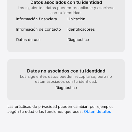
Datos asociados con tu identidad
Los siguientes datos pueden recopilarse y asociarse
con tu identidad:
Información financiera
Ubicación
Información de contacto
Identificado­res
Datos de uso
Diagnóstico
Datos no asociados con tu identidad
Los siguientes datos pueden recopilarse, pero no
están asociados con tu identidad:
Diagnóstico
Las prácticas de privacidad pueden cambiar; por ejemplo,
según tu edad o las funciones que uses.
Obtén detalles