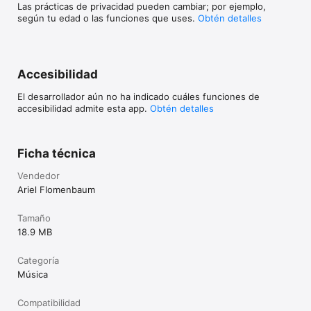
Las prácticas de privacidad pueden cambiar; por ejemplo,
según tu edad o las funciones que uses.
Obtén detalles
Accesibilidad
El desarrollador aún no ha indicado cuáles funciones de
accesibilidad admite esta app.
Obtén detalles
Ficha técnica
Vendedor
Ariel Flomenbaum
Tamaño
18.9 MB
Categoría
Música
Compatibilidad