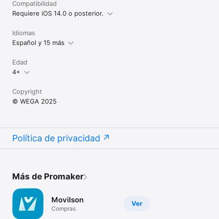
Compatibilidad
Requiere iOS 14.0 o posterior.
Idiomas
Español y 15 más
Edad
4+
Copyright
© WEGA 2025
Política de privacidad
Más de Promaker
Movilson
Ver
Compras