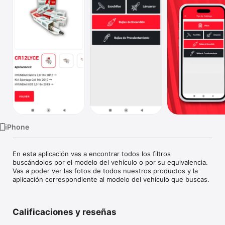
TV
iPhone
En esta aplicación vas a encontrar todos los filtros 
buscándolos por el modelo del vehículo o por su equivalencia.

Vas a poder ver las fotos de todos nuestros productos y la 
aplicación correspondiente al modelo del vehículo que buscas.
Calificaciones y reseñas