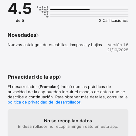
4.5
de 5
2 Calificaciones
Novedades
Nuevos catalogos de escobillas, lamparas y bujias
Versión 1.6
21/10/2025
Privacidad de la app
El desarrollador (
Promaker
) indicó que las prácticas de
privacidad de la app pueden incluir el manejo de datos que se
describe a continuación. Para obtener más detalles, consulta la
política de privacidad del desarrollador
.
No se recopilan datos
El desarrollador no recopila ningún dato en esta app.