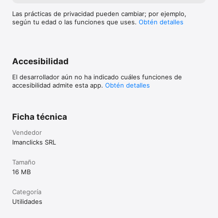
Las prácticas de privacidad pueden cambiar; por ejemplo,
según tu edad o las funciones que uses.
Obtén detalles
Accesibilidad
El desarrollador aún no ha indicado cuáles funciones de
accesibilidad admite esta app.
Obtén detalles
Ficha técnica
Vendedor
Imanclicks SRL
Tamaño
16 MB
Categoría
Utilidades