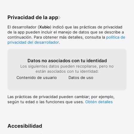
Privacidad de la app
El desarrollador (
Xubio
) indicó que las prácticas de privacidad
de la app pueden incluir el manejo de datos que se describe a
continuación. Para obtener más detalles, consulta la
política de
privacidad del desarrollador
.
Datos no asociados con tu identidad
Los siguientes datos pueden recopilarse, pero no
están asociados con tu identidad:
Contenido de usuario
Datos de uso
Las prácticas de privacidad pueden cambiar; por ejemplo,
según tu edad o las funciones que uses.
Obtén detalles
Accesibilidad