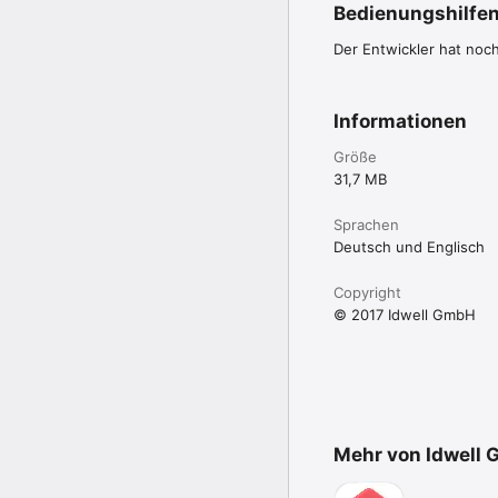
Bedienungshilfe
Der Entwickler hat noc
Informationen
Größe
31,7 MB
Sprachen
Deutsch und Englisch
Copyright
© 2017 Idwell GmbH
Mehr von Idwell