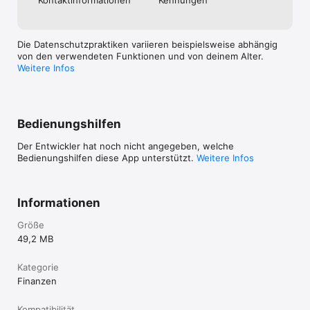
Die Datenschutzpraktiken variieren beispielsweise abhängig
von den verwendeten Funktionen und von deinem Alter.
Weitere Infos
Bedienungshilfen
Der Entwickler hat noch nicht angegeben, welche
Bedienungshilfen diese App unterstützt.
Weitere Infos
Informationen
Größe
49,2 MB
Kategorie
Finanzen
Kompatibilität