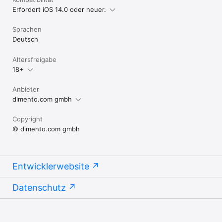
Erfordert iOS 14.0 oder neuer.
Sprachen
Deutsch
Altersfreigabe
18+
Anbieter
dimento.com gmbh
Copyright
© dimento.com gmbh
Entwicklerwebsite
Datenschutz