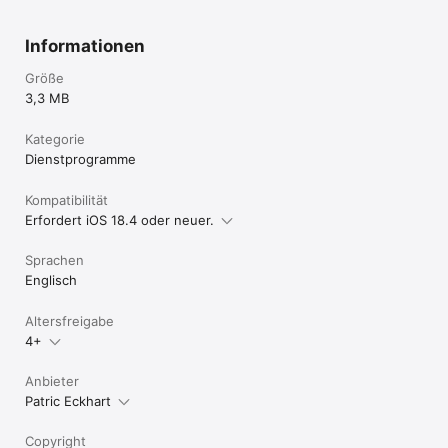
Informationen
Größe
3,3 MB
Kategorie
Dienst­programme
Kompatibilität
Erfordert iOS 18.4 oder neuer.
Sprachen
Englisch
Altersfreigabe
4+
Anbieter
Patric Eckhart
Copyright