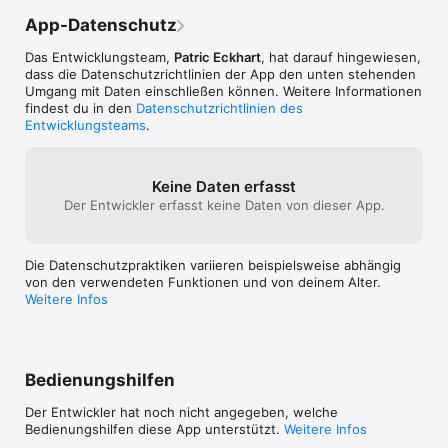
App-Datenschutz
Das Entwicklungsteam,
Patric Eckhart
, hat darauf hingewiesen,
dass die Datenschutz­richtlinien der App den unten stehenden
Umgang mit Daten einschließen können. Weitere Informationen
findest du in den
Datenschutzrichtlinien des
Entwicklungsteams
.
Keine Daten erfasst
Der Entwickler erfasst keine Daten von dieser App.
Die Datenschutzpraktiken variieren beispielsweise abhängig
von den verwendeten Funktionen und von deinem Alter.
Weitere Infos
Bedienungshilfen
Der Entwickler hat noch nicht angegeben, welche
Bedienungshilfen diese App unterstützt.
Weitere Infos