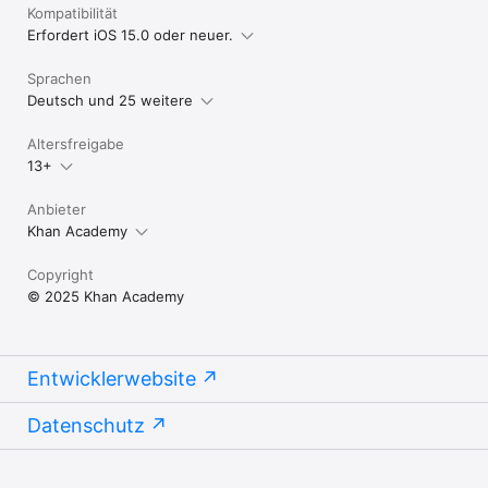
Kompatibilität
Erfordert iOS 15.0 oder neuer.
Sprachen
Deutsch und 25 weitere
Altersfreigabe
13+
Anbieter
Khan Academy
Copyright
© 2025 Khan Academy
Entwicklerwebsite
Datenschutz