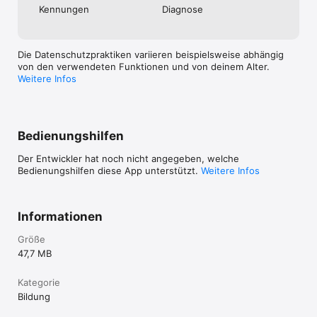
Kennungen
Diagnose
Die Datenschutzpraktiken variieren beispielsweise abhängig
von den verwendeten Funktionen und von deinem Alter.
Weitere Infos
Bedienungshilfen
Der Entwickler hat noch nicht angegeben, welche
Bedienungshilfen diese App unterstützt.
Weitere Infos
Informationen
Größe
47,7 MB
Kategorie
Bildung