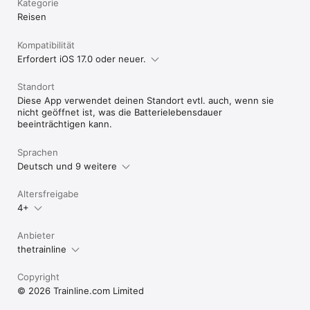
Kategorie
Reisen
Kompatibilität
Erfordert iOS 17.0 oder neuer.
Standort
Diese App verwendet deinen Standort evtl. auch, wenn sie
nicht geöffnet ist, was die Batterielebensdauer
beeinträchtigen kann.
Sprachen
Deutsch und 9 weitere
Altersfreigabe
4+
Anbieter
thetrainline
Copyright
© 2026 Trainline.com Limited