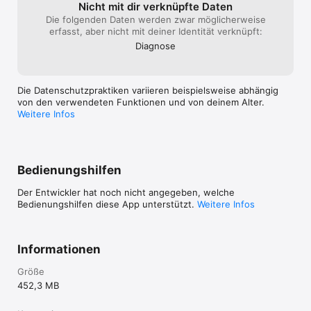
Nicht mit dir verknüpfte Daten
Die folgenden Daten werden zwar möglicherweise
erfasst, aber nicht mit deiner Identität verknüpft:
Diagnose
Die Datenschutzpraktiken variieren beispielsweise abhängig
von den verwendeten Funktionen und von deinem Alter.
Weitere Infos
Bedienungshilfen
Der Entwickler hat noch nicht angegeben, welche
Bedienungshilfen diese App unterstützt.
Weitere Infos
Informationen
Größe
452,3 MB