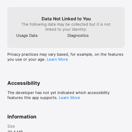
Data Not Linked to You
The following data may be collected but it is not
linked to your identity:
Usage Data
Diagnostics
Privacy practices may vary based, for example, on the features
you use or your age.
Learn More
Accessibility
The developer has not yet indicated which accessibility
features this app supports.
Learn More
Information
Size