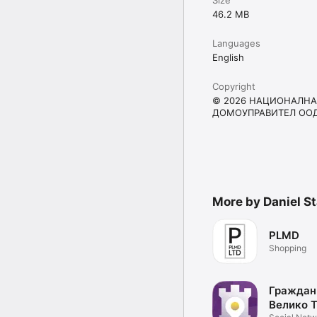
46.2 MB
Languages
English
Copyright
© 2026 НАЦИОНАЛНА
ДОМОУПРАВИТЕЛ ОО
More by Daniel S
PLMD
Shopping
Граждан
Велико 