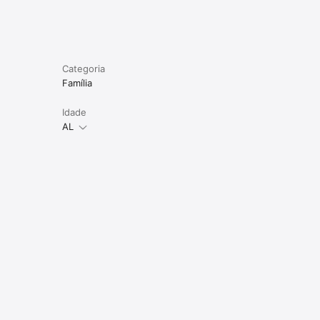
Categoria
Família
Idade
AL