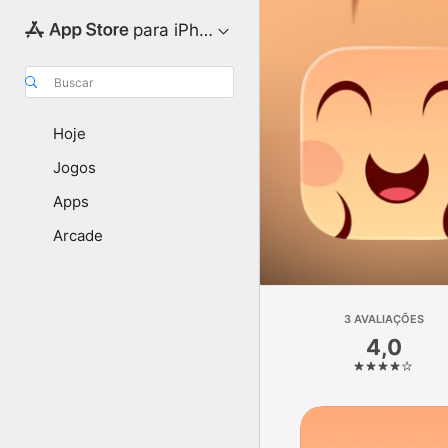
para iPhone
Buscar
Hoje
Jogos
Apps
Arcade
3 AVALIAÇÕES
4,0