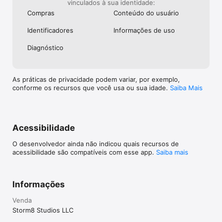
vinculados à sua identidade:
Compras
Conteúdo do usuário
Identificado­res
Informações de uso
Diagnóstico
As práticas de privacidade podem variar, por exemplo,
conforme os recursos que você usa ou sua idade.
Saiba Mais
Acessibilidade
O desenvolvedor ainda não indicou quais recursos de
acessibilidade são compatíveis com esse app.
Saiba mais
Informações
Venda
Storm8 Studios LLC