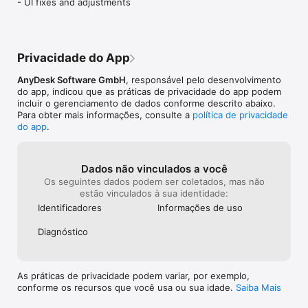
- UI fixes and adjustments
Privacidade do App
AnyDesk Software GmbH
, responsável pelo desenvolvimento
do app, indicou que as práticas de privacidade do app podem
incluir o gerenciamento de dados conforme descrito abaixo.
Para obter mais informações, consulte a
política de privacidade
do app
.
Dados não vinculados a você
Os seguintes dados podem ser coletados, mas não
estão vinculados à sua identidade:
Identificado­res
Informações de uso
Diagnóstico
As práticas de privacidade podem variar, por exemplo,
conforme os recursos que você usa ou sua idade.
Saiba Mais