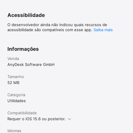
Acessibilidade
O desenvolvedor ainda não indicou quais recursos de
acessibilidade são compatíveis com esse app.
Saiba mais
Informações
Venda
AnyDesk Software GmbH
Tamanho
52 MB
Categoria
Utilidades
Compatibilidade
Requer o iOS 15.6 ou posterior.
Idiomas