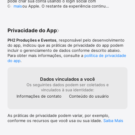
pode criar sua conta usando o login social com 
Google ou Apple. O restante da experiência continua 
mais
igual.
Privacidade do App
PH2 Produções e Eventos
, responsável pelo desenvolvimento
do app, indicou que as práticas de privacidade do app podem
incluir o gerenciamento de dados conforme descrito abaixo.
Para obter mais informações, consulte a
política de privacidade
do app
.
Dados vinculados a você
Os seguintes dados podem ser coletados e
vinculados à sua identidade:
Informações de contato
Conteúdo do usuário
As práticas de privacidade podem variar, por exemplo,
conforme os recursos que você usa ou sua idade.
Saiba Mais