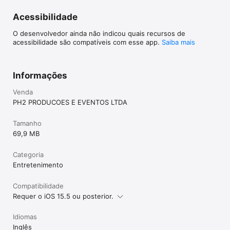
Acessibilidade
O desenvolvedor ainda não indicou quais recursos de
acessibilidade são compatíveis com esse app.
Saiba mais
Informações
Venda
PH2 PRODUCOES E EVENTOS LTDA
Tamanho
69,9 MB
Categoria
Entreteni­mento
Compatibilidade
Requer o iOS 15.5 ou posterior.
Idiomas
Inglês