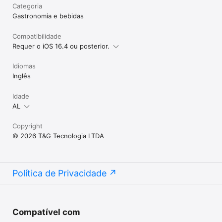
Categoria
Gastronomia e bebidas
Compatibilidade
Requer o iOS 16.4 ou posterior.
Idiomas
Inglês
Idade
AL
Copyright
© 2026 T&G Tecnologia LTDA
Política de Privacidade
Compatível com