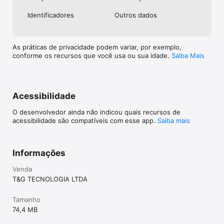
Identificado­res
Outros dados
As práticas de privacidade podem variar, por exemplo,
conforme os recursos que você usa ou sua idade.
Saiba Mais
Acessibilidade
O desenvolvedor ainda não indicou quais recursos de
acessibilidade são compatíveis com esse app.
Saiba mais
Informações
Venda
T&G TECNOLOGIA LTDA
Tamanho
74,4 MB