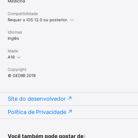
Medicina
Compatibilidade
Requer o iOS 12.0 ou posterior.
Idiomas
Inglês
Idade
A16
Copyright
© GEDIIB 2018
Site do desenvolvedor
Política de Privacidade
Você também pode gostar de