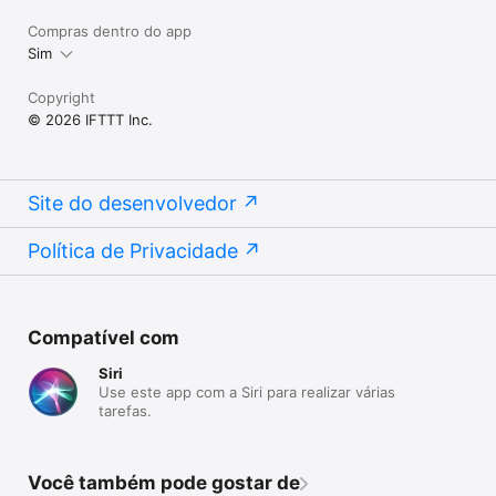
Compras dentro do app
Sim
Copyright
© 2026 IFTTT Inc.
Site do desenvolvedor
Política de Privacidade
Compatível com
Siri
Use este app com a Siri para realizar várias
tarefas.
Você também pode gostar de