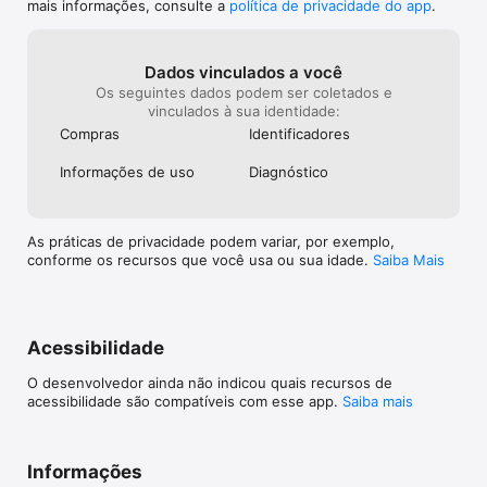
mais informações, consulte a
política de privacidade do app
.
Dados vinculados a você
Os seguintes dados podem ser coletados e
vinculados à sua identidade:
Compras
Identificado­res
Informações de uso
Diagnóstico
As práticas de privacidade podem variar, por exemplo,
conforme os recursos que você usa ou sua idade.
Saiba Mais
Acessibilidade
O desenvolvedor ainda não indicou quais recursos de
acessibilidade são compatíveis com esse app.
Saiba mais
Informações