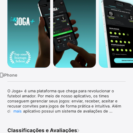
TV
iPhone
O Joga+ é uma plataforma que chega para revolucionar o 
futebol amador. Por meio de nosso aplicativo, os times 
conseguem gerenciar seus jogos: enviar, receber, aceitar e 
recusar convites para jogos de forma prática e intuitiva. Além 
disso, o aplicativo possui um sistema de avaliações de 
mais
adversários, para que juntos possamos construir um futebol 
amador mais organizado e forte.

Classificações e Avaliações
Nada de whatsapp. O Joga+ foi pensado e estruturado para 