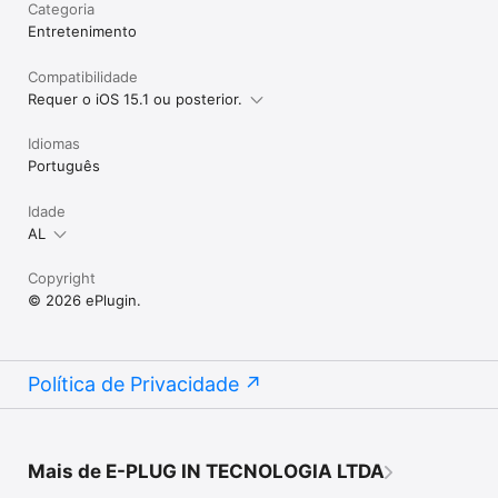
Categoria
Entreteni­mento
Compatibilidade
Requer o iOS 15.1 ou posterior.
Idiomas
Português
Idade
AL
Copyright
© 2026 ePlugin.
Política de Privacidade
Mais de E-PLUG IN TECNOLOGIA LTDA