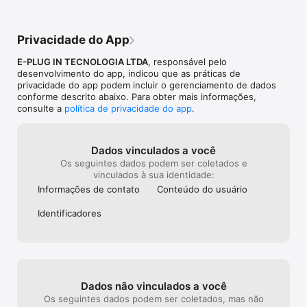
Privacidade do App
E-PLUG IN TECNOLOGIA LTDA
, responsável pelo
desenvolvimento do app, indicou que as práticas de
privacidade do app podem incluir o gerenciamento de dados
conforme descrito abaixo. Para obter mais informações,
consulte a
política de privacidade do app
.
Dados vinculados a você
Os seguintes dados podem ser coletados e
vinculados à sua identidade:
Informações de contato
Conteúdo do usuário
Identificado­res
Dados não vinculados a você
Os seguintes dados podem ser coletados, mas não