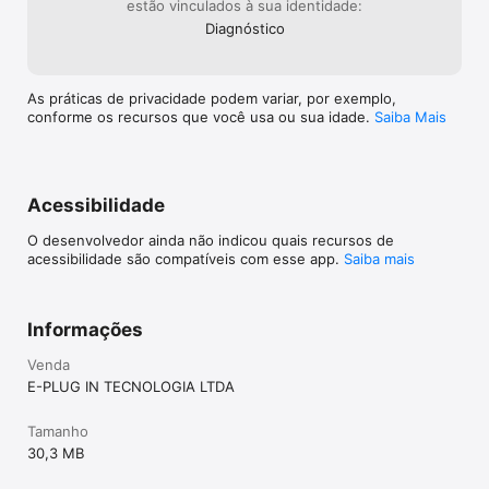
estão vinculados à sua identidade:
Diagnóstico
As práticas de privacidade podem variar, por exemplo,
conforme os recursos que você usa ou sua idade.
Saiba Mais
Acessibilidade
O desenvolvedor ainda não indicou quais recursos de
acessibilidade são compatíveis com esse app.
Saiba mais
Informações
Venda
E-PLUG IN TECNOLOGIA LTDA
Tamanho
30,3 MB