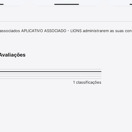
os associados APLICATIVO ASSOCIADO - LIONS administrarem as suas con
Avaliações
1 classificações