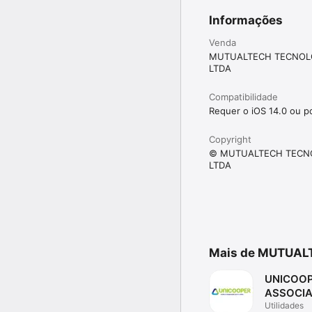
Informações
Venda
MUTUALTECH TECNOL
LTDA
Compatibilidade
Requer o iOS 14.0 ou po
Copyright
© MUTUALTECH TECN
LTDA
Mais de MUTUAL
UNICOOP
ASSOCI
Utilidades