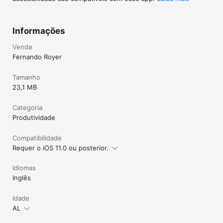
Informações
Venda
Fernando Royer
Tamanho
23,1 MB
Categoria
Produtividade
Compatibilidade
Requer o iOS 11.0 ou posterior.
Idiomas
Inglês
Idade
AL