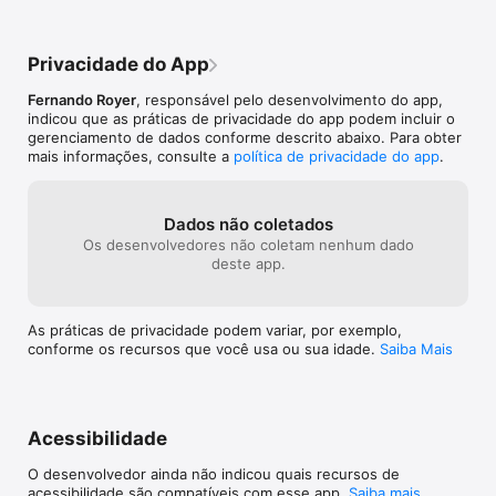
Privacidade do App
Fernando Royer
, responsável pelo desenvolvimento do app,
indicou que as práticas de privacidade do app podem incluir o
gerenciamento de dados conforme descrito abaixo. Para obter
mais informações, consulte a
política de privacidade do app
.
Dados não coletados
Os desenvolvedores não coletam nenhum dado
deste app.
As práticas de privacidade podem variar, por exemplo,
conforme os recursos que você usa ou sua idade.
Saiba Mais
Acessibilidade
O desenvolvedor ainda não indicou quais recursos de
acessibilidade são compatíveis com esse app.
Saiba mais