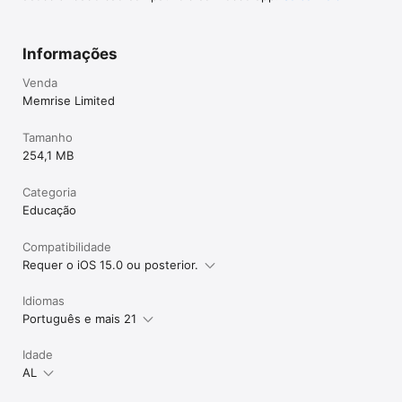
Informações
Venda
Memrise Limited
Tamanho
254,1 MB
Categoria
Educação
Compatibilidade
Requer o iOS 15.0 ou posterior.
Idiomas
Português e mais 21
Idade
AL