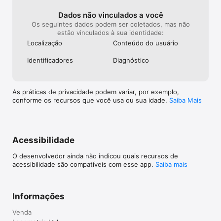
Dados não vinculados a você
Os seguintes dados podem ser coletados, mas não
estão vinculados à sua identidade:
Localização
Conteúdo do usuário
Identificado­res
Diagnóstico
As práticas de privacidade podem variar, por exemplo,
conforme os recursos que você usa ou sua idade.
Saiba Mais
Acessibilidade
O desenvolvedor ainda não indicou quais recursos de
acessibilidade são compatíveis com esse app.
Saiba mais
Informações
Venda