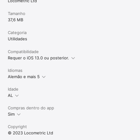
Locometric Ltd
Tamanho
37,6 MB
Categoria
Utilidades
Compatibilidade
Requer o iOS 13.0 ou posterior.
Idiomas
Alemão e mais 5
Idade
AL
Compras dentro do app
Sim
Copyright
© 2023 Locometric Ltd