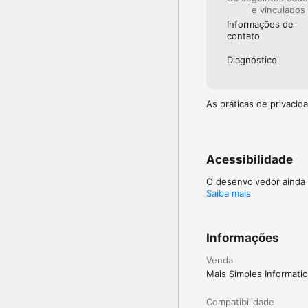
e vinculados
Informações de
contato
Diagnóstico
As práticas de privaci
Acessibilidade
O desenvolvedor ainda 
Saiba mais
Informações
Venda
Mais Simples Informati
Compatibilidade