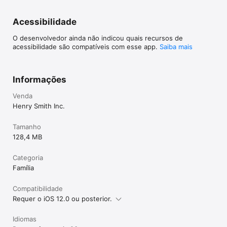
Acessibilidade
O desenvolvedor ainda não indicou quais recursos de
acessibilidade são compatíveis com esse app.
Saiba mais
Informações
Venda
Henry Smith Inc.
Tamanho
128,4 MB
Categoria
Família
Compatibilidade
Requer o iOS 12.0 ou posterior.
Idiomas