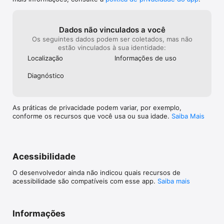
Dados não vinculados a você
Os seguintes dados podem ser coletados, mas não
estão vinculados à sua identidade:
Localização
Informações de uso
Diagnóstico
As práticas de privacidade podem variar, por exemplo,
conforme os recursos que você usa ou sua idade.
Saiba Mais
Acessibilidade
O desenvolvedor ainda não indicou quais recursos de
acessibilidade são compatíveis com esse app.
Saiba mais
Informações