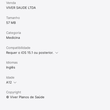
Venda
VIVER SAUDE LTDA
Tamanho
57 MB
Categoria
Medicina
Compatibilidade
Requer o iOS 15.1 ou posterior.
Idiomas
Inglês
Idade
A12
Copyright
© Viver Planos de Saúde