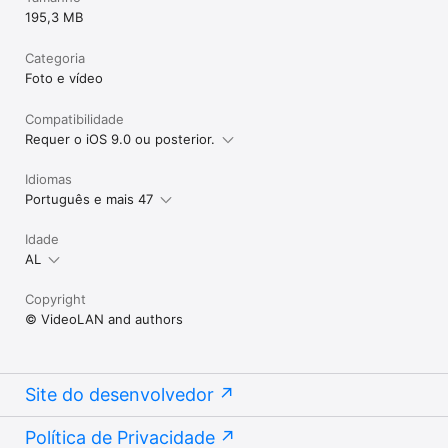
195,3 MB
Categoria
Foto e vídeo
Compatibilidade
Requer o iOS 9.0 ou posterior.
Idiomas
Português e mais 47
Idade
AL
Copyright
© VideoLAN and authors
Site do desenvolvedor
Política de Privacidade