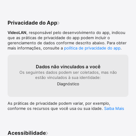
Privacidade do App
VideoLAN
, responsável pelo desenvolvimento do app, indicou
que as práticas de privacidade do app podem incluir o
gerenciamento de dados conforme descrito abaixo. Para obter
mais informações, consulte a
política de privacidade do app
.
Dados não vinculados a você
Os seguintes dados podem ser coletados, mas não
estão vinculados à sua identidade:
Diagnóstico
As práticas de privacidade podem variar, por exemplo,
conforme os recursos que você usa ou sua idade.
Saiba Mais
Acessibilidade