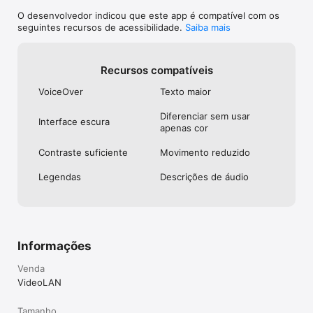
O desenvolvedor indicou que este app é compatível com os
seguintes recursos de acessibilidade.
Saiba mais
Recursos compatíveis
VoiceOver
Texto maior
Diferenciar sem usar
Interface escura
apenas cor
Contraste suficiente
Movimento reduzido
Legendas
Descrições de áudio
Informações
Venda
VideoLAN
Tamanho