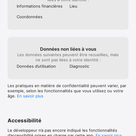
Informations financières
Lieu
Coordonnées
Données non liées à vous
Les données suivantes peuvent être recueillies, mais
ne sont pas liées à votre identité :
Données d’utilisation
Diagnostic
Les pratiques en matière de confidentialité peuvent varier, par
exemple, selon les fonctionnalités que vous utilisez ou votre
âge.
En savoir plus
Accessibilité
Le développeur n’a pas encore indiqué les fonctionnalités
d’accessibilité prises en charge par cette app.
En savoir plus