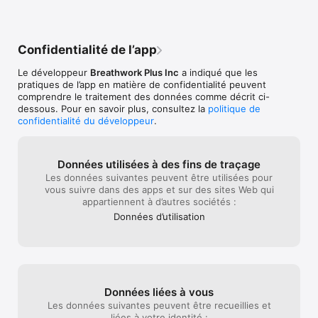
Confidentialité de l’app
Le développeur
Breathwork Plus Inc
a indiqué que les
pratiques de l’app en matière de confidentialité peuvent
comprendre le traitement des données comme décrit ci-
dessous. Pour en savoir plus, consultez la
politique de
confidentialité du développeur
.
Données utilisées à des fins de traçage
Les données suivantes peuvent être utilisées pour
vous suivre dans des apps et sur des sites Web qui
appartiennent à d’autres sociétés :
Données d’utilisation
Données liées à vous
Les données suivantes peuvent être recueillies et
liées à votre identité :