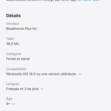
Détails
Vendeur
Breathwork Plus Inc
Taille
39,5 Mo
Catégorie
Forme et santé
Compatibilité
Nécessite iOS 16.0 ou une version ultérieure.
Langues
Français et 3 de plus
Âge
9+