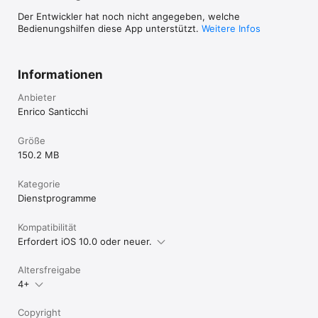
Der Entwickler hat noch nicht angegeben, welche
Bedienungshilfen diese App unterstützt.
Weitere Infos
Informationen
Anbieter
Enrico Santicchi
Größe
150.2 MB
Kategorie
Dienst­programme
Kompatibilität
Erfordert iOS 10.0 oder neuer.
Altersfreigabe
4+
Copyright