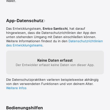
Wallet.
App-Datenschutz
Das Entwicklungsteam,
Enrico Santicchi
, hat darauf
hingewiesen, dass die Datenschutz­richtlinien der App den
unten stehenden Umgang mit Daten einschließen können.
Weitere Informationen findest du in den
Datenschutzrichtlinien
des Entwicklungsteams
.
Keine Daten erfasst
Der Entwickler erfasst keine Daten von dieser App.
Die Datenschutzpraktiken variieren beispielsweise abhängig
von den verwendeten Funktionen und von deinem Alter.
Weitere Infos
Bedienungshilfen