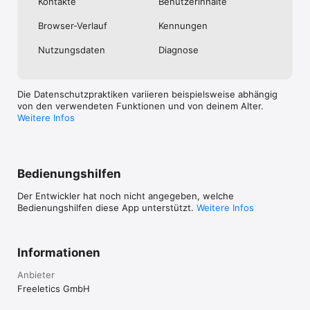
Kontakte
Benutzer­inhalte
Browser-Verlauf
Kennungen
Nutzungs­daten
Diagnose
Die Datenschutzpraktiken variieren beispielsweise abhängig
von den verwendeten Funktionen und von deinem Alter.
Weitere Infos
Bedienungshilfen
Der Entwickler hat noch nicht angegeben, welche
Bedienungshilfen diese App unterstützt.
Weitere Infos
Informationen
Anbieter
Freeletics GmbH