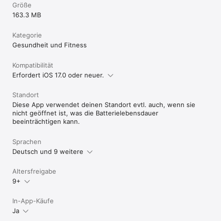
Größe
163.3 MB
Kategorie
Gesundheit und Fitness
Kompatibilität
Erfordert iOS 17.0 oder neuer.
Standort
Diese App verwendet deinen Standort evtl. auch, wenn sie
nicht geöffnet ist, was die Batterielebensdauer
beeinträchtigen kann.
Sprachen
Deutsch und 9 weitere
Altersfreigabe
9+
In-App-Käufe
Ja