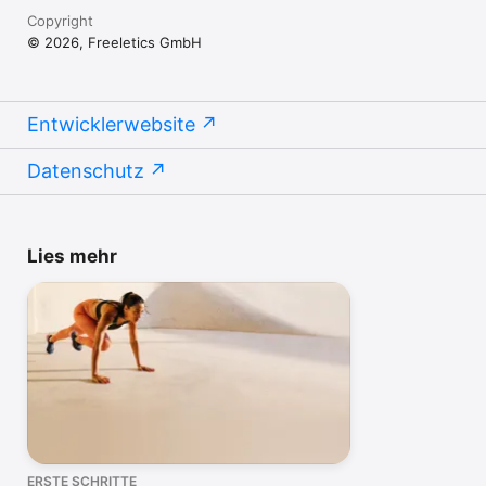
Copyright
© 2026, Freeletics GmbH
Entwicklerwebsite
Datenschutz
Lies mehr
ERSTE SCHRITTE