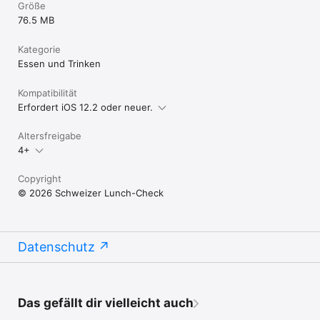
Größe
76.5 MB
Kategorie
Essen und Trinken
Kompatibilität
Erfordert iOS 12.2 oder neuer.
Altersfreigabe
4+
Copyright
© 2026 Schweizer Lunch-Check
Datenschutz
Das gefällt dir vielleicht auch