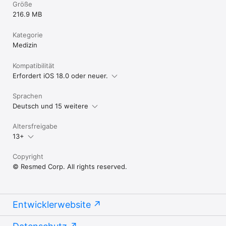
Größe
216.9 MB
Kategorie
Medizin
Kompatibilität
Erfordert iOS 18.0 oder neuer.
Sprachen
Deutsch und 15 weitere
Altersfreigabe
13+
Copyright
© Resmed Corp. All rights reserved.
Entwicklerwebsite