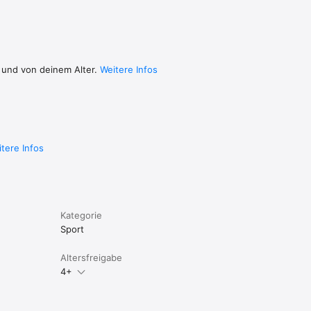
 und von deinem Alter.
Weitere Infos
tere Infos
Kategorie
Sport
Altersfreigabe
4+