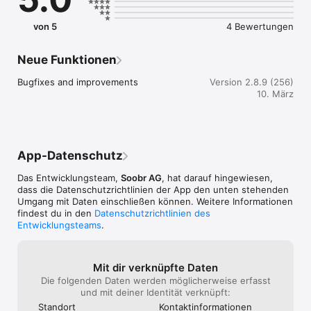
von 5
4 Bewertungen
Neue Funktionen
Bugfixes and improvements
Version 2.8.9 (256)
10. März
App-Datenschutz
Das Entwicklungsteam,
Soobr AG
, hat darauf hingewiesen,
dass die Datenschutz­richtlinien der App den unten stehenden
Umgang mit Daten einschließen können. Weitere Informationen
findest du in den
Datenschutzrichtlinien des
Entwicklungsteams
.
Mit dir verknüpfte Daten
Die folgenden Daten werden möglicherweise erfasst
und mit deiner Identität verknüpft:
Standort
Kontakt­informa­tionen