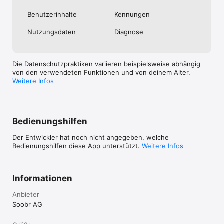
Benutzer­inhalte
Kennungen
Nutzungs­daten
Diagnose
Die Datenschutzpraktiken variieren beispielsweise abhängig
von den verwendeten Funktionen und von deinem Alter.
Weitere Infos
Bedienungshilfen
Der Entwickler hat noch nicht angegeben, welche
Bedienungshilfen diese App unterstützt.
Weitere Infos
Informationen
Anbieter
Soobr AG