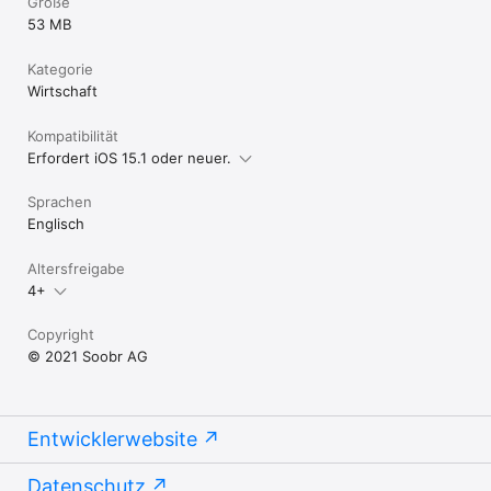
Größe
53 MB
Kategorie
Wirtschaft
Kompatibilität
Erfordert iOS 15.1 oder neuer.
Sprachen
Englisch
Altersfreigabe
4+
Copyright
© 2021 Soobr AG
Entwicklerwebsite
Datenschutz