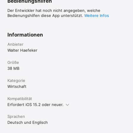
Bedienungshilfen
Der Entwickler hat noch nicht angegeben, welche
Bedienungshilfen diese App unterstützt.
Weitere Infos
Informationen
Anbieter
Walter Haefeker
Größe
38 MB
Kategorie
Wirtschaft
Kompatibilität
Erfordert iOS 15.2 oder neuer.
Sprachen
Deutsch und Englisch