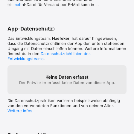
einer iCal-Datei für Versand per E-Mail kann in 
mehr
den Einstellungen ausgewählt werden.
App-Datenschutz
Das Entwicklungsteam,
Haefeker
, hat darauf hingewiesen,
dass die Datenschutz­richtlinien der App den unten stehenden
Umgang mit Daten einschließen können. Weitere Informationen
findest du in den
Datenschutzrichtlinien des
Entwicklungsteams
.
Keine Daten erfasst
Der Entwickler erfasst keine Daten von dieser App.
Die Datenschutzpraktiken variieren beispielsweise abhängig
von den verwendeten Funktionen und von deinem Alter.
Weitere Infos