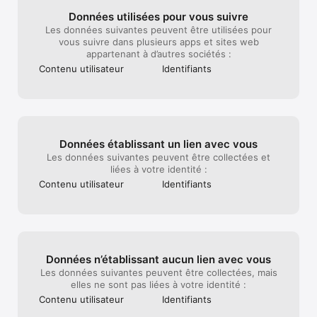
sportsbook. Ton bookmaker utilise un chiffrement avancé pour 
protéger tes données, une vérification rapide pour te faciliter 
Données utilisées pour vous suivre
la vie, ainsi qu’un support 24h/24 et 7j/7. Dépose et retire ton 
Les données suivantes peuvent être utilisées pour
argent avec des moyens de paiement populaires en Côte 
vous suivre dans plusieurs apps et sites web
d’Ivoire, y compris les solutions mobiles les plus utilisées, et 
appartenant à d’autres sociétés :
concentre-toi sur l’essentiel : préparer ton prochain bon pari 
Contenu utilisateur
Identifiants
sur les plus grands événements et tournois du monde.

Télécharge dès maintenant l’app 1xBet, crée ton compte en 
quelques minutes et rejoins les milliers de joueurs ivoiriens qui 
profitent déjà d’une expérience de sports betting haut de 
gamme. Le coup d’envoi est donné – place ton pari aujourd’hui 
Données établissant un lien avec vous
et ressens l’ambiance unique des grandes football leagues, de 
Les données suivantes peuvent être collectées et
l’UFC, du MMA, de l’esport et plus encore, chez un bookmaker 
liées à votre identité :
de confiance. Réservé aux 18+ seulement. Joue de façon 
responsable.
Contenu utilisateur
Identifiants
Données n’établissant aucun lien avec vous
Les données suivantes peuvent être collectées, mais
elles ne sont pas liées à votre identité :
Contenu utilisateur
Identifiants