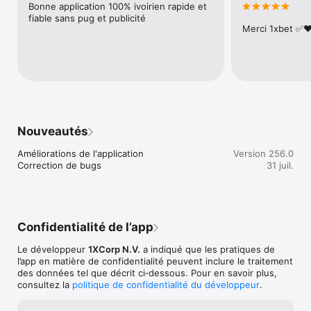
Bonne application 100% ivoirien rapide et 
passer facilement d’une compétition à l’autre, de suivre tes 
fiable sans pug et publicité
paris ouverts et de gérer ton parlay en quelques taps, pour ne 
Merci 1xbet ✅❤
rater aucun moment important.

La Côte d’Ivoire vit au rythme du football, et 1xBet te place au 
cœur de chaque compétition. Suis l’AFCON, la Coupe du 
Monde, la Ligue 1, la Premier League, la Liga, la Serie A et la 
Bundesliga, sans oublier les soirées de Champions League où 
se créent les légendes. Nos sports statistics et football 
results t’aident à analyser la forme, comparer les équipes et 
prendre des décisions plus malines. Que tu sois fan de 
Nouveautés
football classique, d’esport ou des grandes compétitions dans 
le monde entier, notre plateforme de sports betting couvre 
Améliorations de l'application

Version 256.0
tout : vainqueur du match, nuls, totaux, handicaps et plus 
Correction de bugs
31 juil.
encore.

Nouveau sur 1xBet ? Profite de ton bonus de 200 % sur le 
premier dépôt jusqu’à 130 000 XOF et commence ton parcours 
avec un vrai coup de boost. Les joueurs fidèles reçoivent 
Confidentialité de l’app
régulièrement des promos spéciales, du cashback et des 
récompenses VIP exclusives, pensées pour les fans ivoiriens 
Le développeur
1XCorp N.V.
a indiqué que les pratiques de
les plus engagés. Plus tu paries sur tes équipes et 
l’app en matière de confidentialité peuvent inclure le traitement
compétitions favorites, plus tu peux gagner de bonus, 
des données tel que décrit ci‑dessous. Pour en savoir plus,
d’avantages et de cadeaux.

consultez la
politique de confidentialité du développeur
.
La confiance et la simplicité sont au cœur de notre 