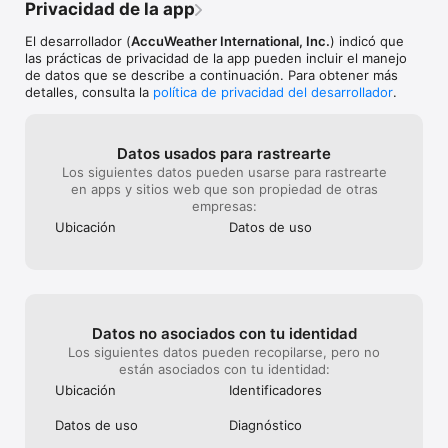
Privacidad de la app
El desarrollador (
AccuWeather International, Inc.
) indicó que
las prácticas de privacidad de la app pueden incluir el manejo
de datos que se describe a continuación. Para obtener más
detalles, consulta la
política de privacidad del desarrollador
.
Datos usados para rastrearte
Los siguientes datos pueden usarse para rastrearte
en apps y sitios web que son propiedad de otras
empresas:
Ubicación
Datos de uso
Datos no asociados con tu identidad
Los siguientes datos pueden recopilarse, pero no
están asociados con tu identidad:
Ubicación
Identificado­res
Datos de uso
Diagnóstico