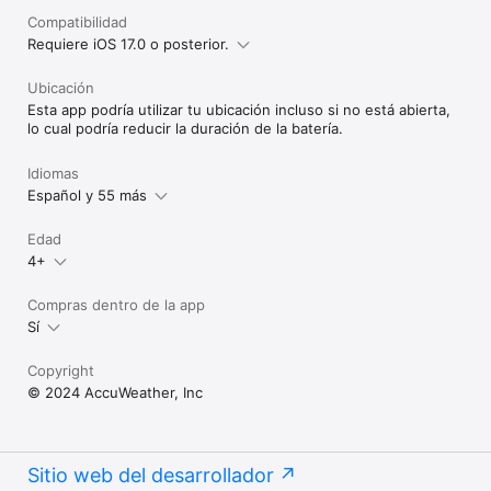
Compatibilidad
Requiere iOS 17.0 o posterior.
Ubicación
Esta app podría utilizar tu ubicación incluso si no está abierta,
lo cual podría reducir la duración de la batería.
Idiomas
Español y 55 más
Edad
4+
Compras dentro de la app
Sí
Copyright
© 2024 AccuWeather, Inc
Sitio web del desarrollador