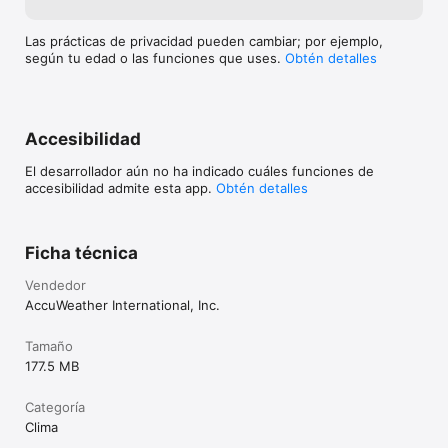
Las prácticas de privacidad pueden cambiar; por ejemplo,
según tu edad o las funciones que uses.
Obtén detalles
Accesibilidad
El desarrollador aún no ha indicado cuáles funciones de
accesibilidad admite esta app.
Obtén detalles
Ficha técnica
Vendedor
AccuWeather International, Inc.
Tamaño
177.5 MB
Categoría
Clima