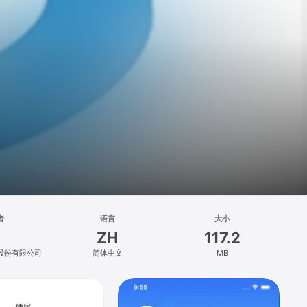
者
语言
大小
ZH
117.2
股份有限公司
简体中文
MB