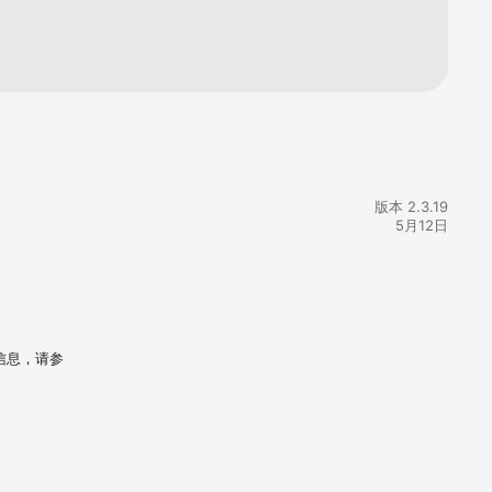
版本 2.3.19
5月12日
信息，请参