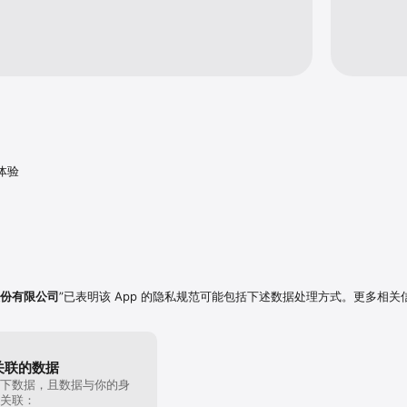
体验
份有限公司
”已表明该 App 的隐私规范可能包括下述数据处理方式。更多相关
关联的数据
下数据，且数据与你的身
关联：