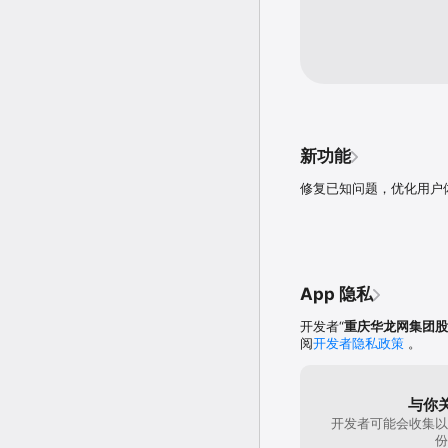
新功能
修复已知问题，优化用户
App 隐私
开发者“
重庆华龙网集团股
阅
开发者隐私政策
。
与你
开发者可能会收集以
份