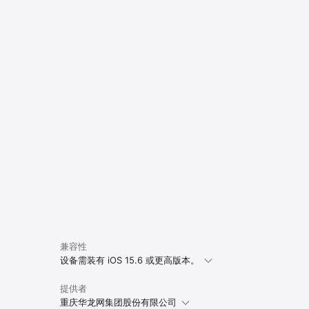
兼容性
设备需装有 iOS 15.6 或更高版本。
提供者
重庆华龙网集团股份有限公司