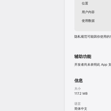
位置
用户内容
使用数据
隐私规范可能因你使用的
辅助功能
开发者尚未表明此 App
信息
大小
117.2 MB
语言
简体中文