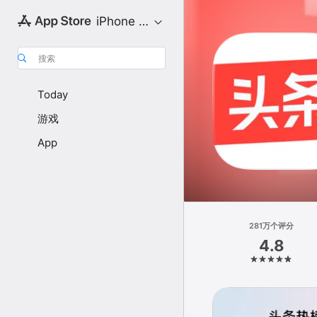
iPhone 专区
搜索
Today
游戏
App
281万个评分
4.8