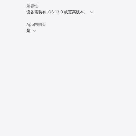
兼容性
设备需装有 iOS 13.0 或更高版本。
App内购买
是