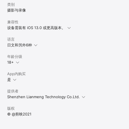
类别
摄影与录像
兼容性
设备需装有 iOS 13.0 或更高版本。
语言
日文和另外6种
年龄分级
18+
App内购买
是
提供者
Shenzhen Lianmeng Technology Co.Ltd.
版权
© @剪映2021