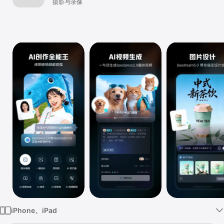
摄影与录像
iPhone、iPad