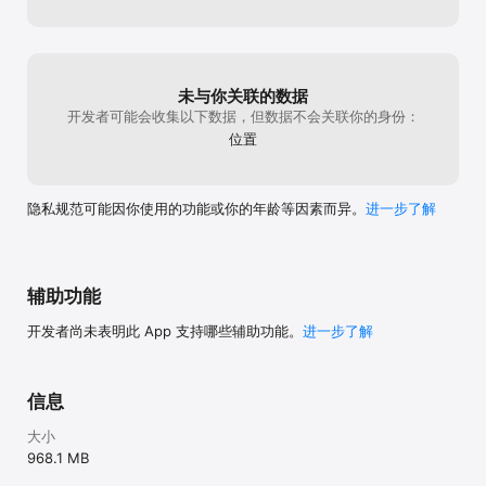
未与你关联的数据
开发者可能会收集以下数据，但数据不会关联你的身份：
位置
隐私规范可能因你使用的功能或你的年龄等因素而异。
进一步了解
辅助功能
开发者尚未表明此 App 支持哪些辅助功能。
进一步了解
信息
大小
968.1 MB