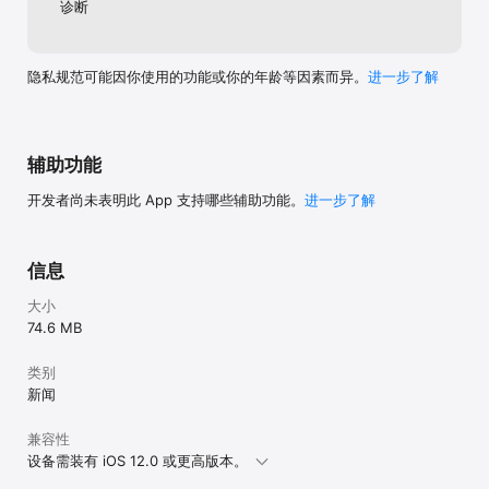
诊断
隐私规范可能因你使用的功能或你的年龄等因素而异。
进一步了解
辅助功能
开发者尚未表明此 App 支持哪些辅助功能。
进一步了解
信息
大小
74.6 MB
类别
新闻
兼容性
设备需装有 iOS 12.0 或更高版本。