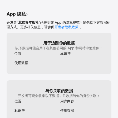
App 隐私
开发者“
北京青年报社
”已表明该 App 的隐私规范可能包括下述数据处
理方式。更多相关信息，请参阅
开发者隐私政策
。
用于追踪你的数据
以下数据可能会用于在其他公司的 App 和网站中追踪你：
位置
标识符
使用数据
与你关联的数据
开发者可能会收集以下数据，且数据与你的身份关联：
位置
用户内容
标识符
使用数据