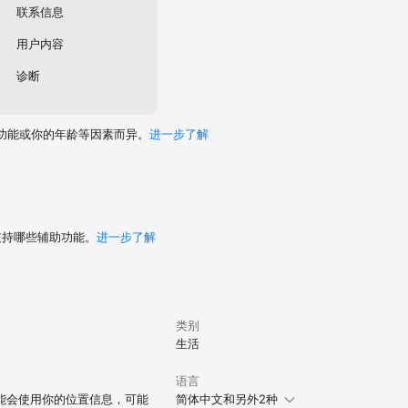
联系信息
用户内容
诊断
功能或你的年龄等因素而异。
进一步了解
 支持哪些辅助功能。
进一步了解
类别
生活
语言
可能会使用你的位置信息，可能
简体中文和另外2种