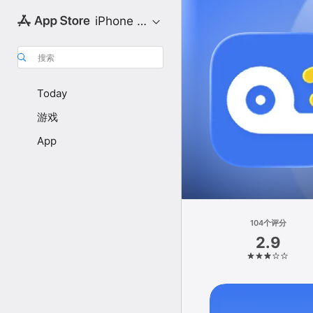
iPhone 专区
搜索
Today
游戏
App
104个评分
2.9