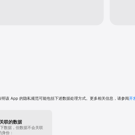
表明该 App 的隐私规范可能包括下述数据处理方式。更多相关信息，请参阅
开
关联的数据
下数据，但数据不会关联
的身份：