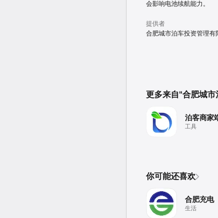
会影响电池续航能力。
提供者
合肥城市泊车投资管理有
更多来自"合肥城市泊
泊客商家
工具
你可能还喜欢
合肥充电
生活