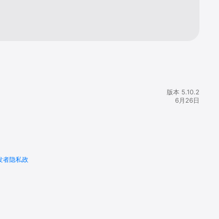
版本 5.10.2
6月26日
发者隐私政