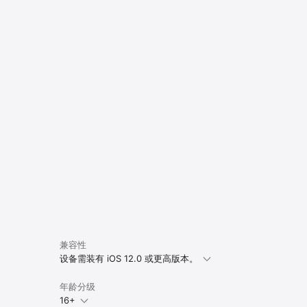
兼容性
设备需装有 iOS 12.0 或更高版本。
年龄分级
16+