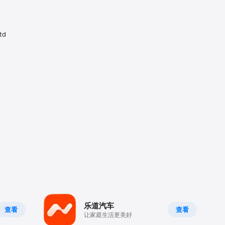
td
乐道汽车
查看
查看
让家庭生活更美好