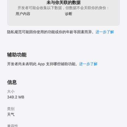
未与你关联的数据
开发者可能会收集以下数据，但数据不会关联你的身份：
用户内容
诊断
隐私规范可能因你使用的功能或你的年龄等因素而异。
进一步了解
辅助功能
开发者尚未表明此 App 支持哪些辅助功能。
进一步了解
信息
大小
349.2 MB
类别
天气
兼容性