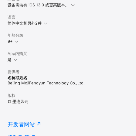
设备需装有 iOS 13.0 或更高版本。
语言
简体中文和另外2种
年龄分级
9+
App内购买
是
提供者
名称或姓名
Beijing MojiFengyun Technology Co.,Ltd.
版权
© 墨迹风云
开发者网站