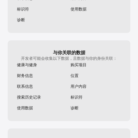
标识符
使用数据
诊断
与你关联的数据
开发者可能会收集以下数据，且数据与你的身份关联：
健康与健身
购买项目
财务信息
位置
联系信息
用户内容
搜索历史记录
标识符
使用数据
诊断