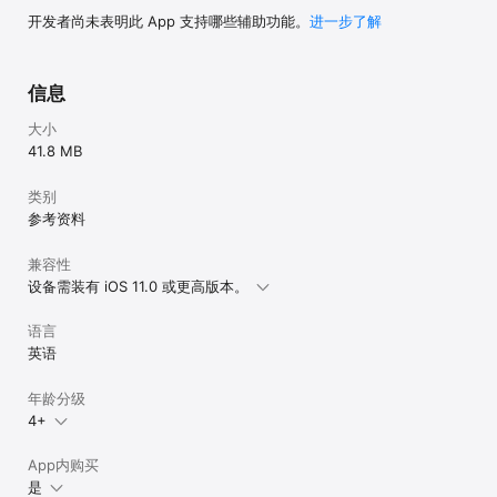
开发者尚未表明此 App 支持哪些辅助功能。
进一步了解
信息
大小
41.8 MB
类别
参考资料
兼容性
设备需装有 iOS 11.0 或更高版本。
语言
英语
年龄分级
4+
App内购买
是