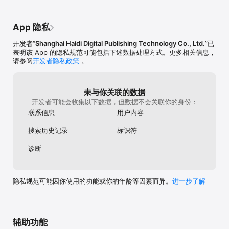
App 隐私
开发者“
Shanghai Haidi Digital Publishing Technology Co., Ltd.
”已
表明该 App 的隐私规范可能包括下述数据处理方式。更多相关信息，
请参阅
开发者隐私政策
。
未与你关联的数据
开发者可能会收集以下数据，但数据不会关联你的身份：
联系信息
用户内容
搜索历史记录
标识符
诊断
隐私规范可能因你使用的功能或你的年龄等因素而异。
进一步了解
辅助功能