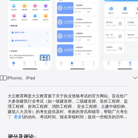
iPhone、iPad
大立教育网是大立教育旗下关于执业资格考试的官方网站。旨在给广
大参加建筑行业考试（如一级建造师、二级建造师、造价工程师、监
理工程师、咨询工程师、消防工程师 、安全工程师、土建中级职称、
建筑八大员等）的考生提供及时、有效的资讯和辅导，帮助广大考生
了解考试的动向、考试时间、报名审核时间；提供一些相关的历年真
更多
题和模拟试题，以便能让广大考生顺利通过考试。

大立简介

评分及评论