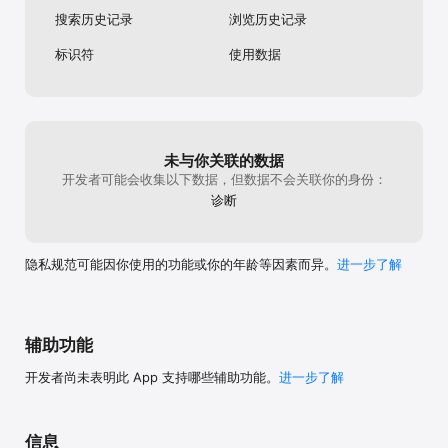
搜索历史记录
浏览历史记录
标识符
使用数据
未与你关联的数据
开发者可能会收集以下数据，但数据不会关联你的身份：
诊断
隐私规范可能因你使用的功能或你的年龄等因素而异。
进一步了解
辅助功能
开发者尚未表明此 App 支持哪些辅助功能。
进一步了解
信息