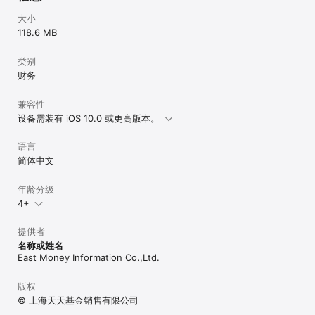
大小
118.6 MB
类别
财务
兼容性
设备需装有 iOS 10.0 或更高版本。
语言
简体中文
年龄分级
4+
提供者
名称或姓名
East Money Information Co.,Ltd.
版权
© 上海天天基金销售有限公司