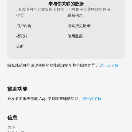
未与你关联的数据
开发者可能会收集以下数据，但数据不会关联你的身份：
位置
联系信息
用户内容
搜索历史记录
标识符
使用数据
诊断
隐私规范可能因你使用的功能或你的年龄等因素而异。
进一步了解
辅助功能
开发者尚未表明此 App 支持哪些辅助功能。
进一步了解
信息
大小