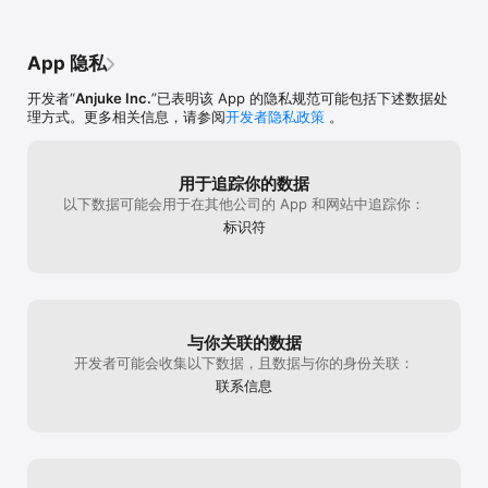
App 隐私
开发者“
Anjuke Inc.
”已表明该 App 的隐私规范可能包括下述数据处
理方式。更多相关信息，请参阅
开发者隐私政策
。
用于追踪你的数据
以下数据可能会用于在其他公司的 App 和网站中追踪你：
标识符
与你关联的数据
开发者可能会收集以下数据，且数据与你的身份关联：
联系信息