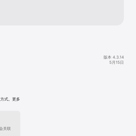
版本 4.3.14
5月15日
理方式。更多
会关联