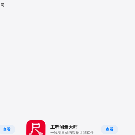
公司
工程测量大师
查看
查看
一线测量员的数据计算软件