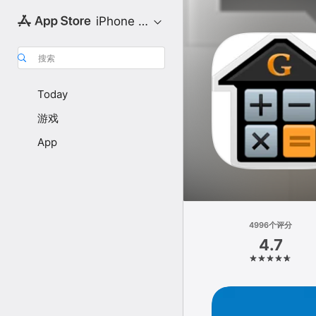
iPhone 专区
搜索
Today
游戏
App
4996个评分
4.7