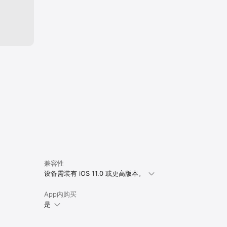
兼容性
设备需装有 iOS 11.0 或更高版本。
App内购买
是