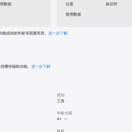
用数据
位置
标识符
使用数据
功能或你的年龄等因素而异。
进一步了解
 支持哪些辅助功能。
进一步了解
类别
工具
年龄分级
4+
版权