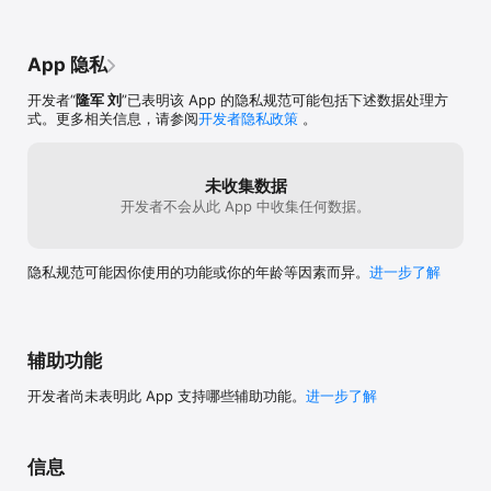
App 隐私
开发者“
隆军 刘
”已表明该 App 的隐私规范可能包括下述数据处理方
式。更多相关信息，请参阅
开发者隐私政策
。
未收集数据
开发者不会从此 App 中收集任何数据。
隐私规范可能因你使用的功能或你的年龄等因素而异。
进一步了解
辅助功能
开发者尚未表明此 App 支持哪些辅助功能。
进一步了解
信息